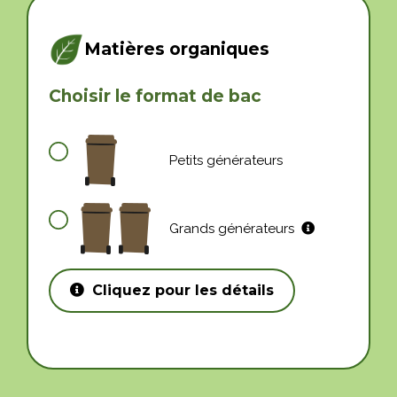
Matières organiques
Choisir le format de bac
Petits générateurs
Grands générateurs
Cliquez pour les détails