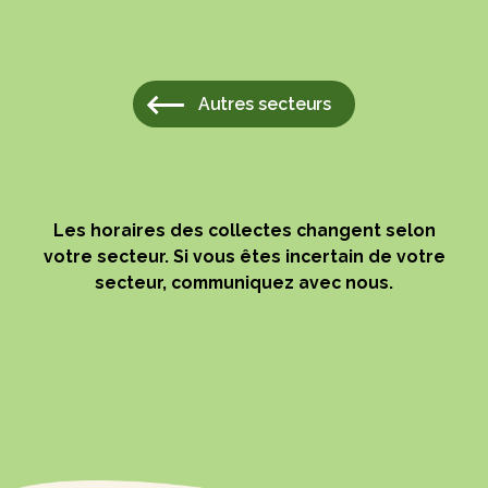
Autres secteurs
Les horaires des collectes changent selon
votre secteur. Si vous êtes incertain de votre
secteur, communiquez avec nous.