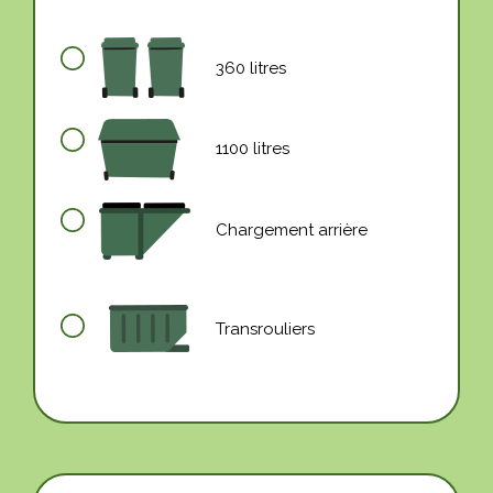
360 litres
1100 litres
Chargement arrière
Transrouliers