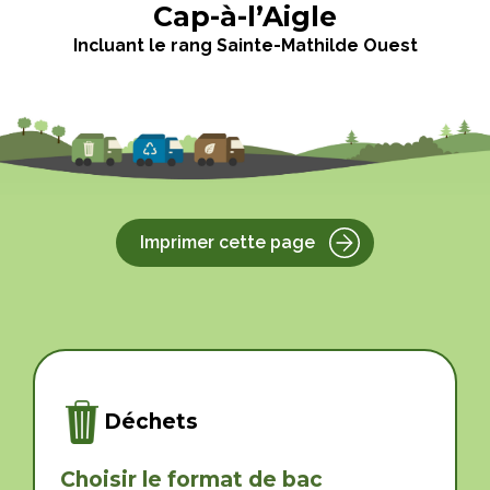
Cap-à-l’Aigle
Incluant le rang Sainte-Mathilde Ouest
Imprimer cette page
Déchets
Choisir le format de bac