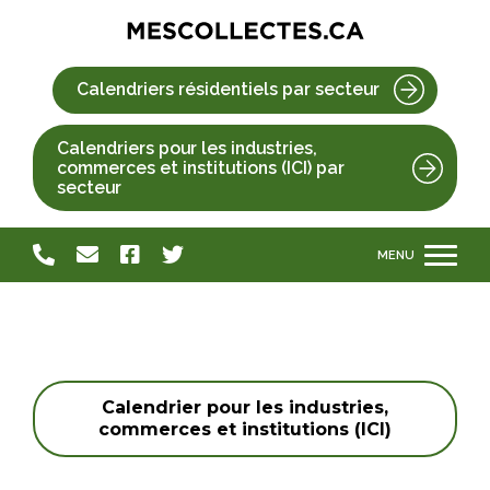
Calendriers résidentiels par secteur
Calendriers pour les industries,
commerces et institutions (ICI) par
secteur
Calendrier pour les industries,
commerces et institutions (ICI)