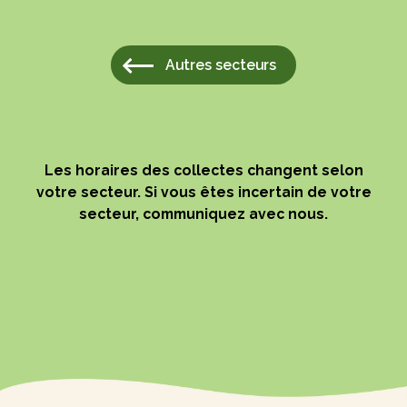
Autres secteurs
Les horaires des collectes changent selon
votre secteur. Si vous êtes incertain de votre
secteur, communiquez avec nous.