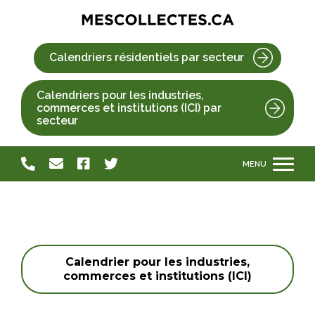
Calendriers résidentiels par secteur
Calendriers pour les industries,
commerces et institutions (ICI) par
secteur
Calendrier pour les industries,
commerces et institutions (ICI)