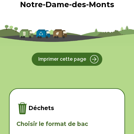
Notre-Dame-des-Monts
Imprimer cette page
Déchets
Choisir le format de bac