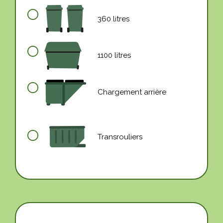
360 litres
1100 litres
Chargement arrière
Transrouliers