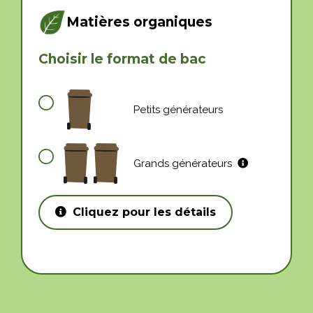
Matières organiques
Choisir le format de bac
Petits générateurs
Grands générateurs
Cliquez pour les détails