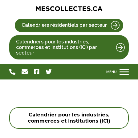
Calendriers résidentiels par secteur
Calendriers pour les industries,
commerces et institutions (ICI) par
secteur
Calendrier pour les industries,
commerces et institutions (ICI)