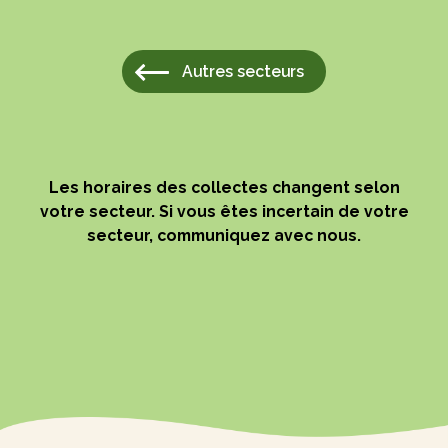
Autres secteurs
Les horaires des collectes changent selon
votre secteur. Si vous êtes incertain de votre
secteur, communiquez avec nous.