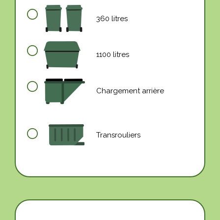
360 litres
1100 litres
Chargement arrière
Transrouliers