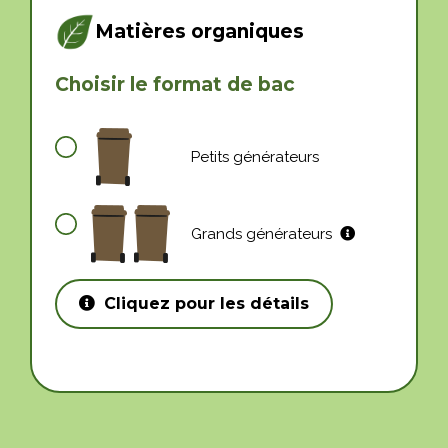
Matières organiques
Choisir le format de bac
Petits générateurs
Grands générateurs
Cliquez pour les détails