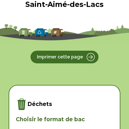
Saint-Aimé-des-Lacs
Imprimer cette page
Déchets
Choisir le format de bac